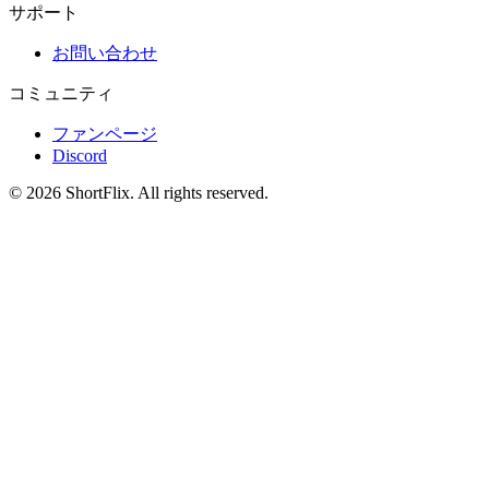
サポート
お問い合わせ
コミュニティ
ファンページ
Discord
© 2026 ShortFlix. All rights reserved.