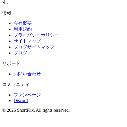
す。
情報
会社概要
利用規約
プライバシーポリシー
サイトマップ
ブログサイトマップ
ブログ
サポート
お問い合わせ
コミュニティ
ファンページ
Discord
© 2026 ShortFlix. All rights reserved.