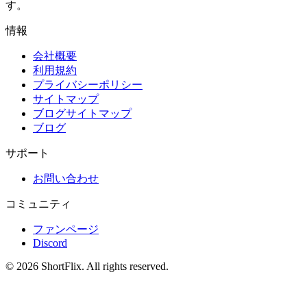
す。
情報
会社概要
利用規約
プライバシーポリシー
サイトマップ
ブログサイトマップ
ブログ
サポート
お問い合わせ
コミュニティ
ファンページ
Discord
© 2026 ShortFlix. All rights reserved.