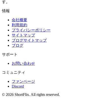
す。
情報
会社概要
利用規約
プライバシーポリシー
サイトマップ
ブログサイトマップ
ブログ
サポート
お問い合わせ
コミュニティ
ファンページ
Discord
© 2026 ShortFlix. All rights reserved.