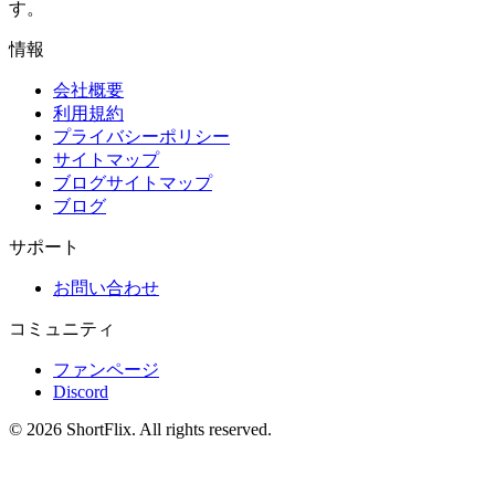
す。
情報
会社概要
利用規約
プライバシーポリシー
サイトマップ
ブログサイトマップ
ブログ
サポート
お問い合わせ
コミュニティ
ファンページ
Discord
© 2026 ShortFlix. All rights reserved.