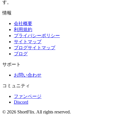
す。
情報
会社概要
利用規約
プライバシーポリシー
サイトマップ
ブログサイトマップ
ブログ
サポート
お問い合わせ
コミュニティ
ファンページ
Discord
© 2026 ShortFlix. All rights reserved.