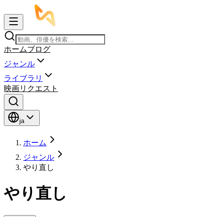
ホーム
ブログ
ジャンル
ライブラリ
映画リクエスト
ja
ホーム
ジャンル
やり直し
やり直し