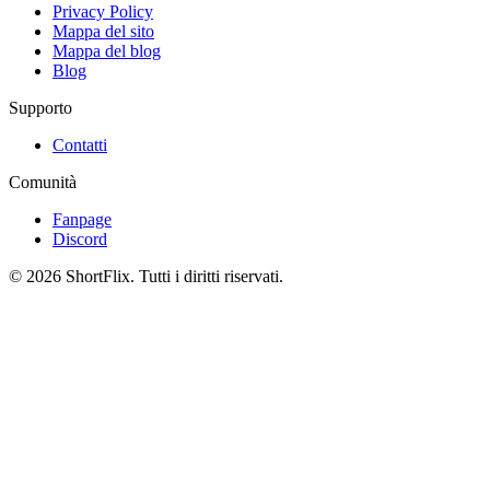
Privacy Policy
Mappa del sito
Mappa del blog
Blog
Supporto
Contatti
Comunità
Fanpage
Discord
© 2026 ShortFlix. Tutti i diritti riservati.