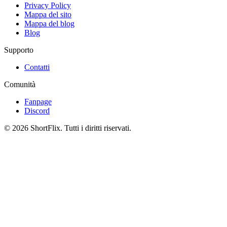
Privacy Policy
Mappa del sito
Mappa del blog
Blog
Supporto
Contatti
Comunità
Fanpage
Discord
© 2026 ShortFlix. Tutti i diritti riservati.