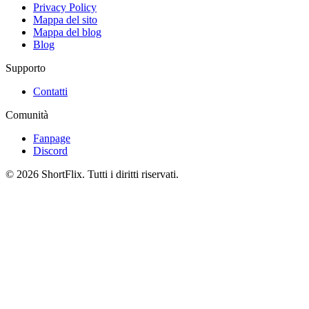
Privacy Policy
Mappa del sito
Mappa del blog
Blog
Supporto
Contatti
Comunità
Fanpage
Discord
© 2026 ShortFlix. Tutti i diritti riservati.