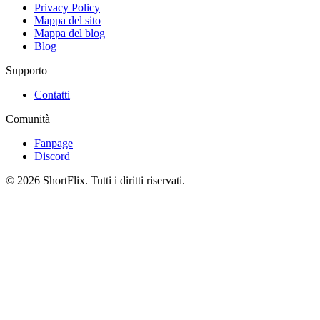
Privacy Policy
Mappa del sito
Mappa del blog
Blog
Supporto
Contatti
Comunità
Fanpage
Discord
© 2026 ShortFlix. Tutti i diritti riservati.