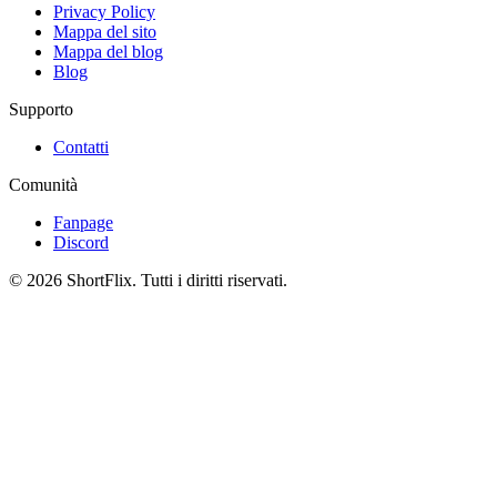
Privacy Policy
Mappa del sito
Mappa del blog
Blog
Supporto
Contatti
Comunità
Fanpage
Discord
© 2026 ShortFlix. Tutti i diritti riservati.