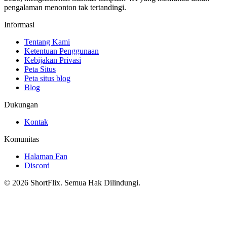
pengalaman menonton tak tertandingi.
Informasi
Tentang Kami
Ketentuan Penggunaan
Kebijakan Privasi
Peta Situs
Peta situs blog
Blog
Dukungan
Kontak
Komunitas
Halaman Fan
Discord
© 2026 ShortFlix. Semua Hak Dilindungi.