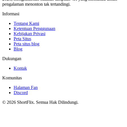
pengalaman menonton tak tertandingi.
Informasi
Tentang Kami
Ketentuan Penggunaan
Kebijakan Privasi
Peta Situs
Peta situs blog
Blog
Dukungan
Kontak
Komunitas
Halaman Fan
Discord
© 2026 ShortFlix. Semua Hak Dilindungi.