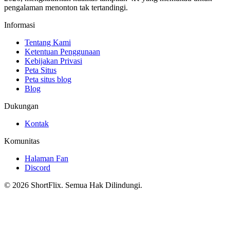
pengalaman menonton tak tertandingi.
Informasi
Tentang Kami
Ketentuan Penggunaan
Kebijakan Privasi
Peta Situs
Peta situs blog
Blog
Dukungan
Kontak
Komunitas
Halaman Fan
Discord
© 2026 ShortFlix. Semua Hak Dilindungi.