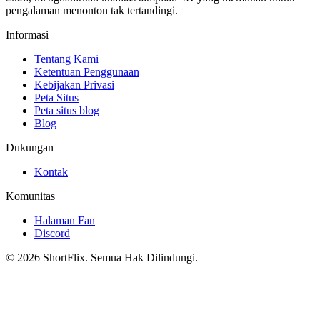
pengalaman menonton tak tertandingi.
Informasi
Tentang Kami
Ketentuan Penggunaan
Kebijakan Privasi
Peta Situs
Peta situs blog
Blog
Dukungan
Kontak
Komunitas
Halaman Fan
Discord
© 2026 ShortFlix. Semua Hak Dilindungi.