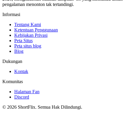
pengalaman menonton tak tertandingi.
Informasi
Tentang Kami
Ketentuan Penggunaan
Kebijakan Privasi
Peta Situs
Peta situs blog
Blog
Dukungan
Kontak
Komunitas
Halaman Fan
Discord
© 2026 ShortFlix. Semua Hak Dilindungi.