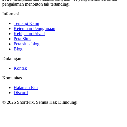
pengalaman menonton tak tertandingi.
Informasi
Tentang Kami
Ketentuan Penggunaan
Kebijakan Privasi
Peta Situs
Peta situs blog
Blog
Dukungan
Kontak
Komunitas
Halaman Fan
Discord
© 2026 ShortFlix. Semua Hak Dilindungi.