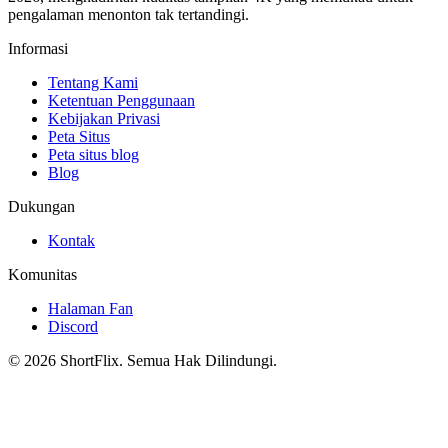
pengalaman menonton tak tertandingi.
Informasi
Tentang Kami
Ketentuan Penggunaan
Kebijakan Privasi
Peta Situs
Peta situs blog
Blog
Dukungan
Kontak
Komunitas
Halaman Fan
Discord
© 2026 ShortFlix. Semua Hak Dilindungi.