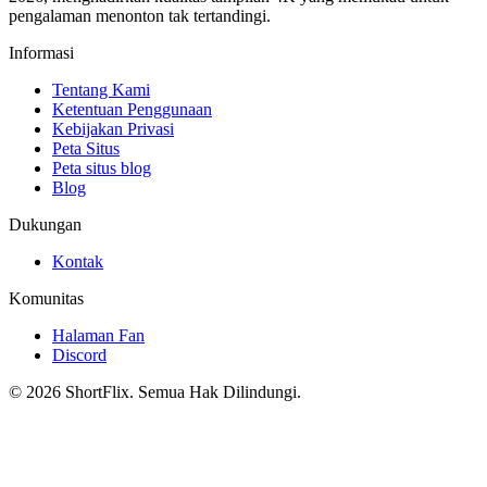
pengalaman menonton tak tertandingi.
Informasi
Tentang Kami
Ketentuan Penggunaan
Kebijakan Privasi
Peta Situs
Peta situs blog
Blog
Dukungan
Kontak
Komunitas
Halaman Fan
Discord
© 2026 ShortFlix. Semua Hak Dilindungi.