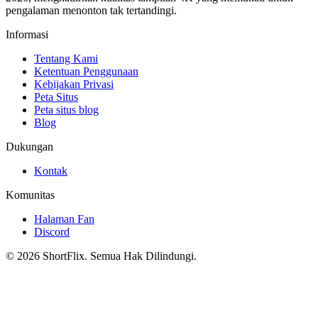
pengalaman menonton tak tertandingi.
Informasi
Tentang Kami
Ketentuan Penggunaan
Kebijakan Privasi
Peta Situs
Peta situs blog
Blog
Dukungan
Kontak
Komunitas
Halaman Fan
Discord
© 2026 ShortFlix. Semua Hak Dilindungi.