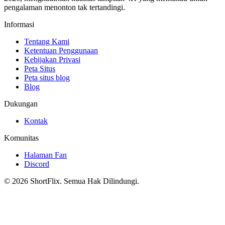
pengalaman menonton tak tertandingi.
Informasi
Tentang Kami
Ketentuan Penggunaan
Kebijakan Privasi
Peta Situs
Peta situs blog
Blog
Dukungan
Kontak
Komunitas
Halaman Fan
Discord
© 2026 ShortFlix. Semua Hak Dilindungi.