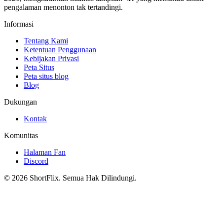
pengalaman menonton tak tertandingi.
Informasi
Tentang Kami
Ketentuan Penggunaan
Kebijakan Privasi
Peta Situs
Peta situs blog
Blog
Dukungan
Kontak
Komunitas
Halaman Fan
Discord
© 2026 ShortFlix. Semua Hak Dilindungi.