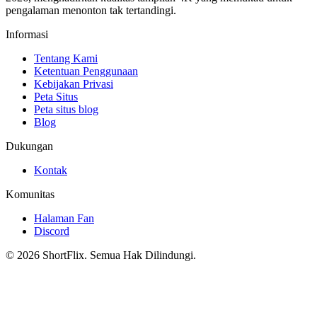
pengalaman menonton tak tertandingi.
Informasi
Tentang Kami
Ketentuan Penggunaan
Kebijakan Privasi
Peta Situs
Peta situs blog
Blog
Dukungan
Kontak
Komunitas
Halaman Fan
Discord
© 2026 ShortFlix. Semua Hak Dilindungi.