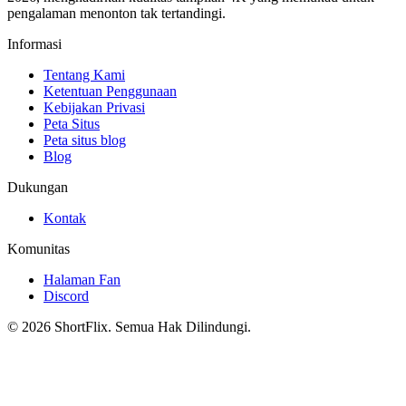
pengalaman menonton tak tertandingi.
Informasi
Tentang Kami
Ketentuan Penggunaan
Kebijakan Privasi
Peta Situs
Peta situs blog
Blog
Dukungan
Kontak
Komunitas
Halaman Fan
Discord
© 2026 ShortFlix. Semua Hak Dilindungi.