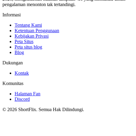
pengalaman menonton tak tertandingi.
Informasi
Tentang Kami
Ketentuan Penggunaan
Kebijakan Privasi
Peta Situs
Peta situs blog
Blog
Dukungan
Kontak
Komunitas
Halaman Fan
Discord
© 2026 ShortFlix. Semua Hak Dilindungi.