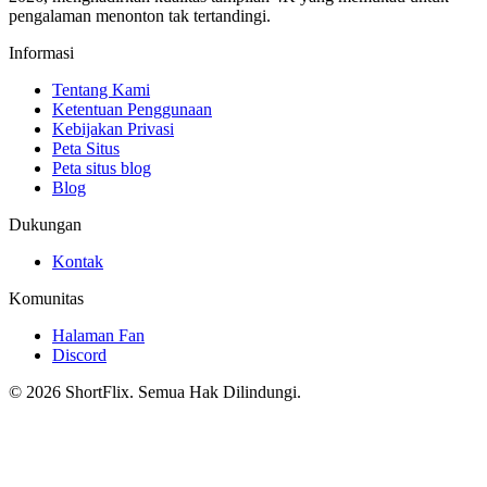
pengalaman menonton tak tertandingi.
Informasi
Tentang Kami
Ketentuan Penggunaan
Kebijakan Privasi
Peta Situs
Peta situs blog
Blog
Dukungan
Kontak
Komunitas
Halaman Fan
Discord
© 2026 ShortFlix. Semua Hak Dilindungi.