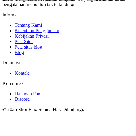
pengalaman menonton tak tertandingi.
Informasi
Tentang Kami
Ketentuan Penggunaan
Kebijakan Privasi
Peta Situs
Peta situs blog
Blog
Dukungan
Kontak
Komunitas
Halaman Fan
Discord
© 2026 ShortFlix. Semua Hak Dilindungi.