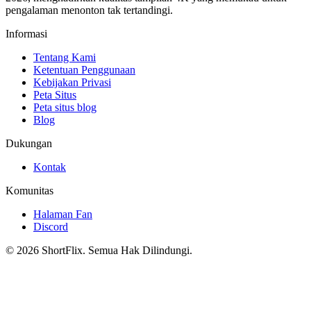
pengalaman menonton tak tertandingi.
Informasi
Tentang Kami
Ketentuan Penggunaan
Kebijakan Privasi
Peta Situs
Peta situs blog
Blog
Dukungan
Kontak
Komunitas
Halaman Fan
Discord
© 2026 ShortFlix. Semua Hak Dilindungi.