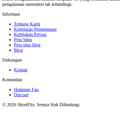
pengalaman menonton tak tertandingi.
Informasi
Tentang Kami
Ketentuan Penggunaan
Kebijakan Privasi
Peta Situs
Peta situs blog
Blog
Dukungan
Kontak
Komunitas
Halaman Fan
Discord
© 2026 ShortFlix. Semua Hak Dilindungi.