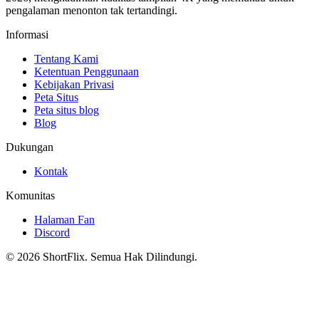
pengalaman menonton tak tertandingi.
Informasi
Tentang Kami
Ketentuan Penggunaan
Kebijakan Privasi
Peta Situs
Peta situs blog
Blog
Dukungan
Kontak
Komunitas
Halaman Fan
Discord
© 2026 ShortFlix. Semua Hak Dilindungi.