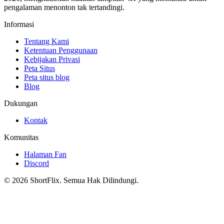
pengalaman menonton tak tertandingi.
Informasi
Tentang Kami
Ketentuan Penggunaan
Kebijakan Privasi
Peta Situs
Peta situs blog
Blog
Dukungan
Kontak
Komunitas
Halaman Fan
Discord
© 2026 ShortFlix. Semua Hak Dilindungi.