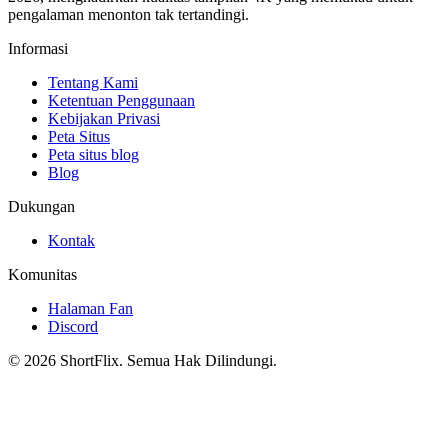
pengalaman menonton tak tertandingi.
Informasi
Tentang Kami
Ketentuan Penggunaan
Kebijakan Privasi
Peta Situs
Peta situs blog
Blog
Dukungan
Kontak
Komunitas
Halaman Fan
Discord
© 2026 ShortFlix. Semua Hak Dilindungi.