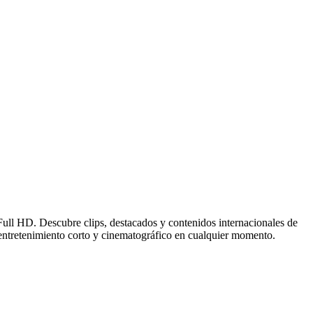
/Full HD. Descubre clips, destacados y contenidos internacionales de
 entretenimiento corto y cinematográfico en cualquier momento.