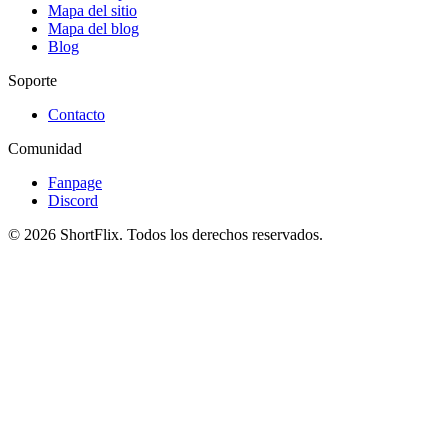
Mapa del sitio
Mapa del blog
Blog
Soporte
Contacto
Comunidad
Fanpage
Discord
© 2026 ShortFlix. Todos los derechos reservados.