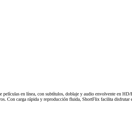
e películas en línea, con subtítulos, doblaje y audio envolvente en HD
s. Con carga rápida y reproducción fluida, ShortFlix facilita disfrutar