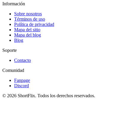
Información
Sobre nosotros
Términos de uso
Política de privacidad
Mapa del sitio
Mapa del blog
Blog
Soporte
Contacto
Comunidad
Fanpage
Discord
© 2026 ShortFlix. Todos los derechos reservados.