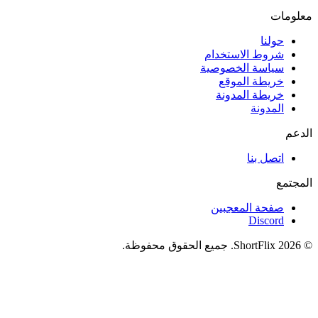
معلومات
حولنا
شروط الاستخدام
سياسة الخصوصية
خريطة الموقع
خريطة المدونة
المدونة
الدعم
اتصل بنا
المجتمع
صفحة المعجبين
Discord
© 2026 ShortFlix. جميع الحقوق محفوظة.