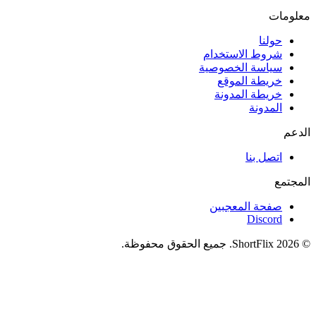
معلومات
حولنا
شروط الاستخدام
سياسة الخصوصية
خريطة الموقع
خريطة المدونة
المدونة
الدعم
اتصل بنا
المجتمع
صفحة المعجبين
Discord
© 2026 ShortFlix. جميع الحقوق محفوظة.