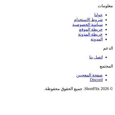
معلومات
حولنا
شروط الاستخدام
سياسة الخصوصية
خريطة الموقع
خريطة المدونة
المدونة
الدعم
اتصل بنا
المجتمع
صفحة المعجبين
Discord
© 2026 ShortFlix. جميع الحقوق محفوظة.