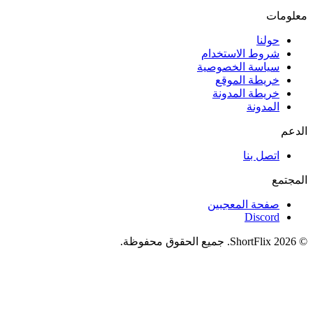
معلومات
حولنا
شروط الاستخدام
سياسة الخصوصية
خريطة الموقع
خريطة المدونة
المدونة
الدعم
اتصل بنا
المجتمع
صفحة المعجبين
Discord
© 2026 ShortFlix. جميع الحقوق محفوظة.