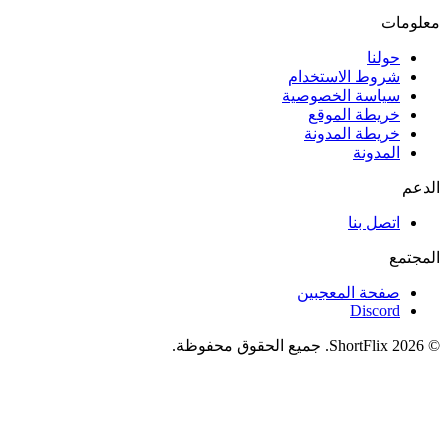
معلومات
حولنا
شروط الاستخدام
سياسة الخصوصية
خريطة الموقع
خريطة المدونة
المدونة
الدعم
اتصل بنا
المجتمع
صفحة المعجبين
Discord
© 2026 ShortFlix. جميع الحقوق محفوظة.