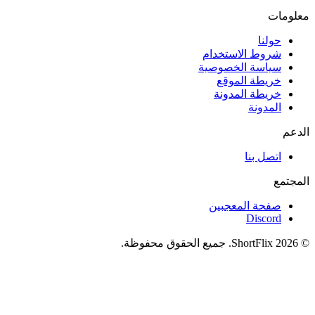
معلومات
حولنا
شروط الاستخدام
سياسة الخصوصية
خريطة الموقع
خريطة المدونة
المدونة
الدعم
اتصل بنا
المجتمع
صفحة المعجبين
Discord
© 2026 ShortFlix. جميع الحقوق محفوظة.