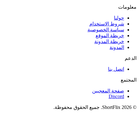
معلومات
حولنا
شروط الاستخدام
سياسة الخصوصية
خريطة الموقع
خريطة المدونة
المدونة
الدعم
اتصل بنا
المجتمع
صفحة المعجبين
Discord
© 2026 ShortFlix. جميع الحقوق محفوظة.