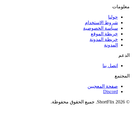
معلومات
حولنا
شروط الاستخدام
سياسة الخصوصية
خريطة الموقع
خريطة المدونة
المدونة
الدعم
اتصل بنا
المجتمع
صفحة المعجبين
Discord
© 2026 ShortFlix. جميع الحقوق محفوظة.