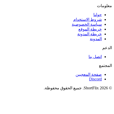
معلومات
حولنا
شروط الاستخدام
سياسة الخصوصية
خريطة الموقع
خريطة المدونة
المدونة
الدعم
اتصل بنا
المجتمع
صفحة المعجبين
Discord
© 2026 ShortFlix. جميع الحقوق محفوظة.