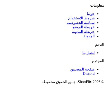
معلومات
حولنا
شروط الاستخدام
سياسة الخصوصية
خريطة الموقع
خريطة المدونة
المدونة
الدعم
اتصل بنا
المجتمع
صفحة المعجبين
Discord
© 2026 ShortFlix. جميع الحقوق محفوظة.