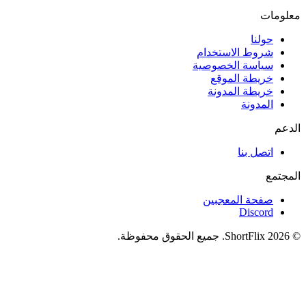
معلومات
حولنا
شروط الاستخدام
سياسة الخصوصية
خريطة الموقع
خريطة المدونة
المدونة
الدعم
اتصل بنا
المجتمع
صفحة المعجبين
Discord
© 2026 ShortFlix. جميع الحقوق محفوظة.