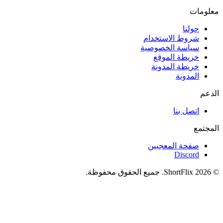
معلومات
حولنا
شروط الاستخدام
سياسة الخصوصية
خريطة الموقع
خريطة المدونة
المدونة
الدعم
اتصل بنا
المجتمع
صفحة المعجبين
Discord
© 2026 ShortFlix. جميع الحقوق محفوظة.