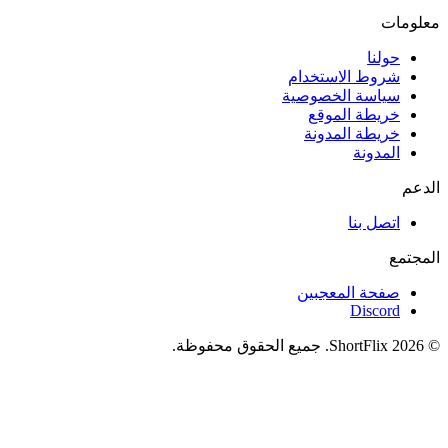
معلومات
حولنا
شروط الاستخدام
سياسة الخصوصية
خريطة الموقع
خريطة المدونة
المدونة
الدعم
اتصل بنا
المجتمع
صفحة المعجبين
Discord
© 2026 ShortFlix. جميع الحقوق محفوظة.