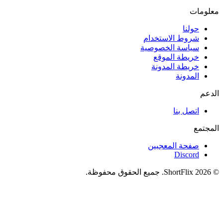
معلومات
حولنا
شروط الاستخدام
سياسة الخصوصية
خريطة الموقع
خريطة المدونة
المدونة
الدعم
اتصل بنا
المجتمع
صفحة المعجبين
Discord
© 2026 ShortFlix. جميع الحقوق محفوظة.