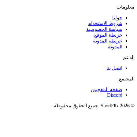
معلومات
حولنا
شروط الاستخدام
سياسة الخصوصية
خريطة الموقع
خريطة المدونة
المدونة
الدعم
اتصل بنا
المجتمع
صفحة المعجبين
Discord
© 2026 ShortFlix. جميع الحقوق محفوظة.